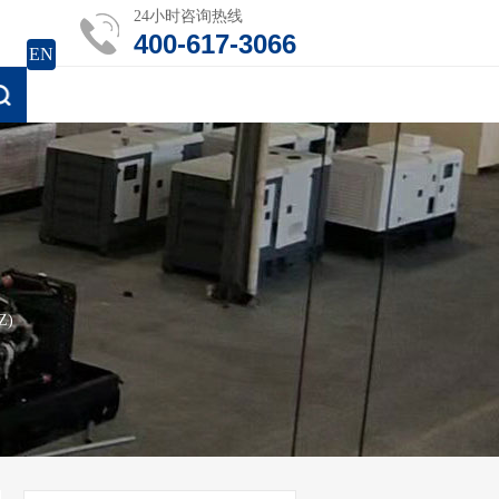
24小时咨询热线
400-617-3066
EN
Z)