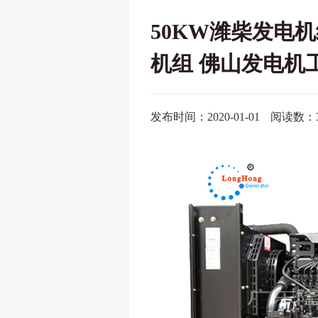
50KW潍柴发电机
机组 佛山发电机工
发布时间：2020-01-01
阅读数：3