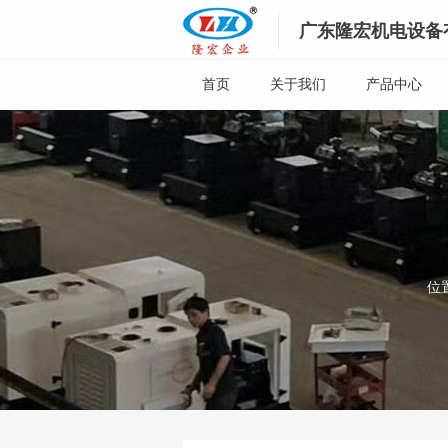
广东隆宏机电设备
首页
关于我们
产品中心
位