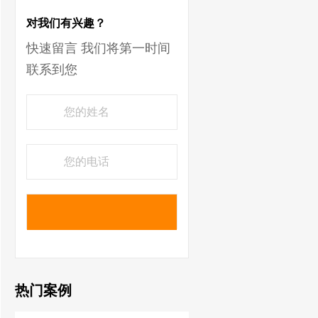
对我们有兴趣？
快速留言 我们将第一时间
联系到您
热门案例