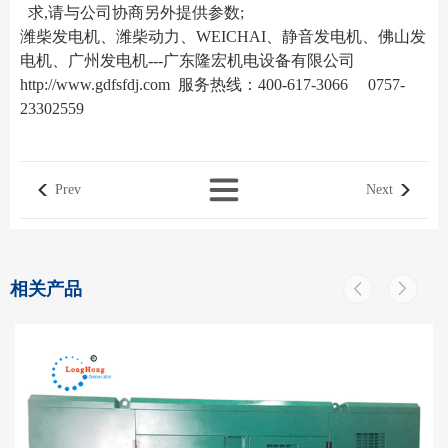
求,请与公司协商另外提供参数;
潍柴发电机、潍柴动力、WEICHAI、静音发电机、佛山发
电机、广州发电机---广东隆宏机电设备有限公司
http://www.gdfsfdj.com
服务热线：400-617-3066 0757-
23302559
Prev
Next
相关产品