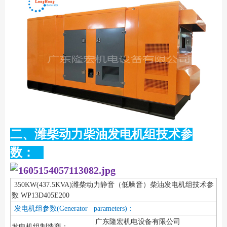
二、潍柴动力柴油发电机组技术参
数：
350KW(437.5KVA)潍柴动力静音（低噪音）柴油发电机组技术参
数 WP13D405E200
发电机组参数(Generator parameters)：
广东隆宏机电设备有限公司
发电机组制造商：