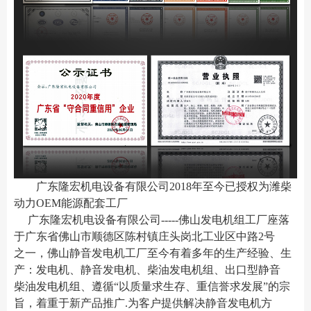
广东隆宏机电设备有限公司2018年至今已授权为潍柴
动力OEM能源配套工厂
广东隆宏机电设备有限公司-----佛山发电机组工厂座落
于广东省佛山市顺德区陈村镇
庄头岗北工业区中路2号
之一
，佛山静音发电机工厂至今有着多年的生产经验、生
产：发电机、静音发电机、柴油发电机组、出口型静音
柴油发电机组、遵循“以质量求生存、重信誉求发展”的宗
旨，着重于新产品推广.为客户提供解决静音发电机方