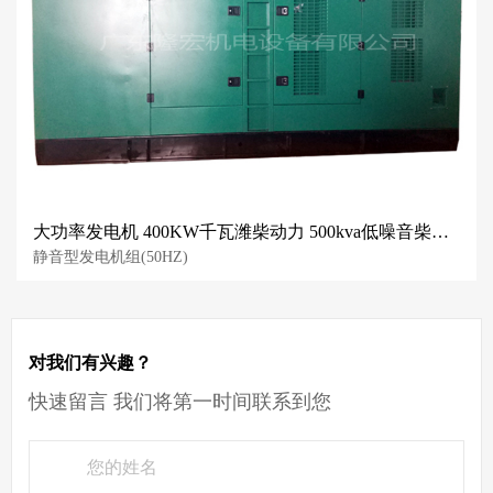
大功率发电机 400KW千瓦潍柴动力 500kva低噪音柴油发电机组 全国联保
静音型发电机组(50HZ)
对我们有兴趣？
快速留言 我们将第一时间联系到您