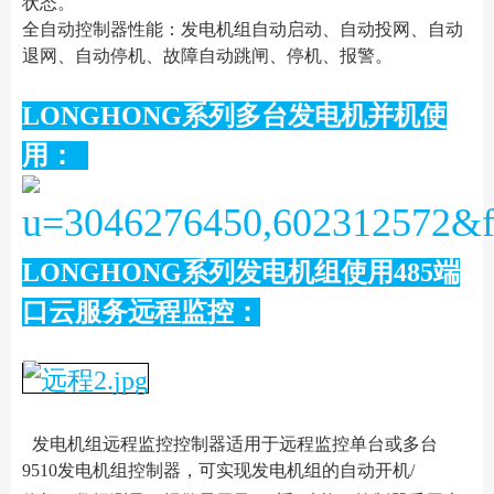
状态。
全自动控制器性能：发电机组自动启动、自动投网、自动
退网、自动停机、故障自动跳闸、停机、报警。
LONGHONG系列多台发电机并机使
用：
LONGHONG系列发电机组使用485端
口云服务远程监控：
发电机组远程监控控制器适用于远程监控单台或多台
9510发电机组控制器，可实现发电机组的自动开机/