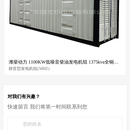
潍柴动力 1100KW低噪音柴油发电机组 1375kva全铜线无刷 智能
静音型发电机组(50HZ)
对我们有兴趣？
快速留言 我们将第一时间联系到您