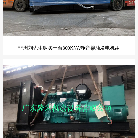
非洲刘先生购买一台800KVA静音柴油发电机组