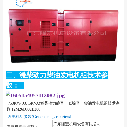
二、潍柴动力柴油发电机组技术参
数：
750KW(937.5KVA)潍柴动力静音（低噪音）柴油发电机组技术参
数 12M26D902E200
发电机组参数(Generator parameters)：
广东隆宏机电设备有限公司
发电机组制造商：