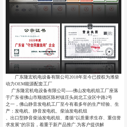
广东隆宏机电设备有限公司2018年至今已授权为潍柴
动力OEM能源配套工厂
广东隆宏机电设备有限公司-----佛山发电机组工厂座落
于广东省佛山市顺德区陈村镇
庄头岗北工业区中路2号
之一
，佛山静音发电机工厂至今有着多年的生产经验、生
产：发电机、静音发电机、柴油发电机组
、出口型静音柴油发电机组、遵循“以质量求生存、重信誉
求发展”的宗旨，着重于新产品推广.为客户提供解