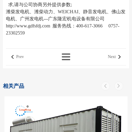
求,请与公司协商另外提供参数;
潍柴发电机、潍柴动力、WEICHAI、静音发电机、佛山发
电机、广州发电机---广东隆宏机电设备有限公司
http://www.gdfsfdj.com
服务热线：400-617-3066 0757-
23302559
Prev
Next
相关产品