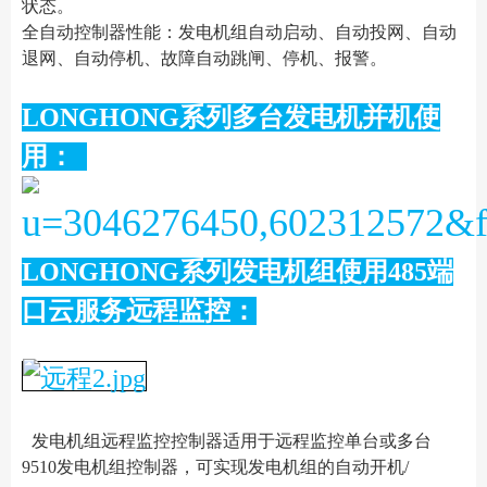
状态。
全自动控制器性能：发电机组自动启动、自动投网、自动
退网、自动停机、故障自动跳闸、停机、报警。
LONGHONG系列多台发电机并机使
用：
LONGHONG系列发电机组使用485端
口云服务远程监控：
发电机组远程监控控制器适用于远程监控单台或多台
9510发电机组控制器，可实现发电机组的自动开机/