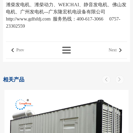
潍柴发电机、潍柴动力、WEICHAI、静音发电机、佛山发
电机、广州发电机---广东隆宏机电设备有限公司
http://www.gdfsfdj.com
服务热线：400-617-3066 0757-
23302559
Prev
Next
相关产品