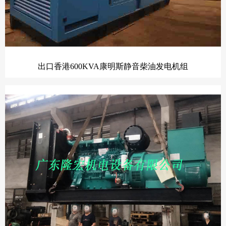
出口香港600KVA康明斯静音柴油发电机组