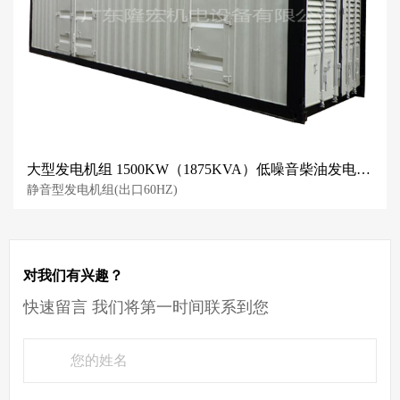
大型发电机组 1500KW（1875KVA）低噪音柴油发电机组 潍柴动力 WEICHAI
静音型发电机组(出口60HZ)
对我们有兴趣？
快速留言 我们将第一时间联系到您