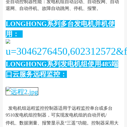
全自动控制器性能：发电机组自动启动、自动投网、自动
退网、自动停机、故障自动跳闸、停机、报警。
LONGHONG系列多台发电机并机使
用：
LONGHONG系列发电机组使用485端
口云服务远程监控：
发电机组远程监控控制器适用于远程监控单台或多台
9510发电机组控制器，可实现发电机组的自动开机/
停机、数据测量、报警显示及“三遥”功能。控制器采用大