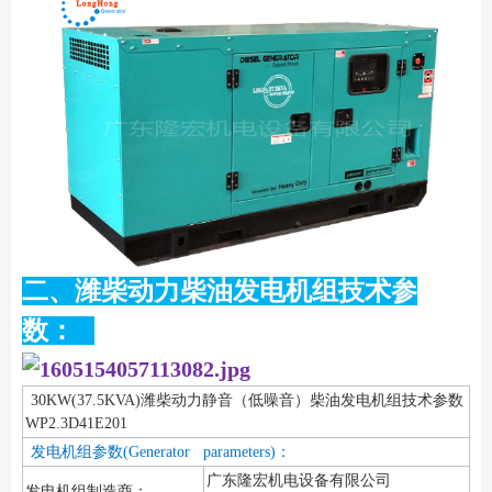
二、潍柴动力柴油发电机组技术参
数：
30KW(37.5KVA)潍柴动力静音（低噪音）柴油发电机组技术参数
WP2.3D41E201
发电机组参数(Generator parameters)：
广东隆宏机电设备有限公司
发电机组制造商：