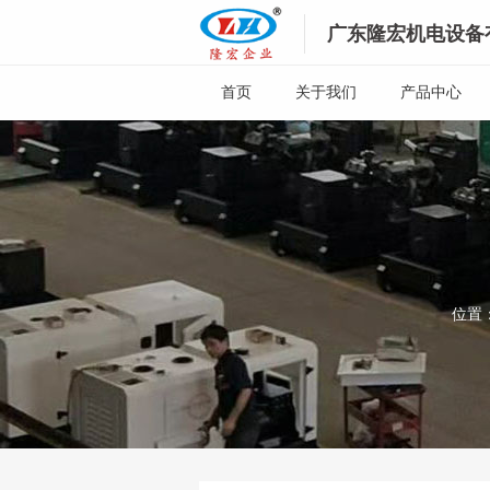
广东隆宏机电设备
首页
关于我们
产品中心
位置