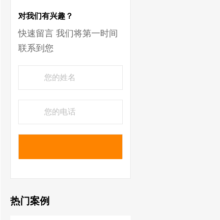
对我们有兴趣？
快速留言 我们将第一时间
联系到您
热门案例