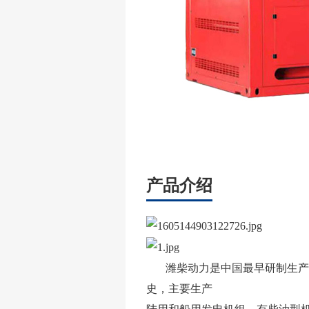
产品介绍
潍柴动力是中国最早研制生产配
史，主要生产