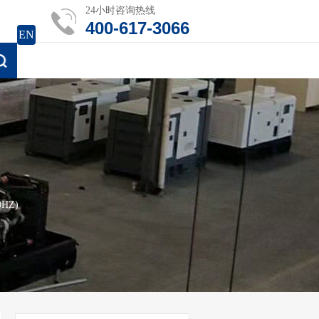
24小时咨询热线
400-617-3066
EN
HZ)