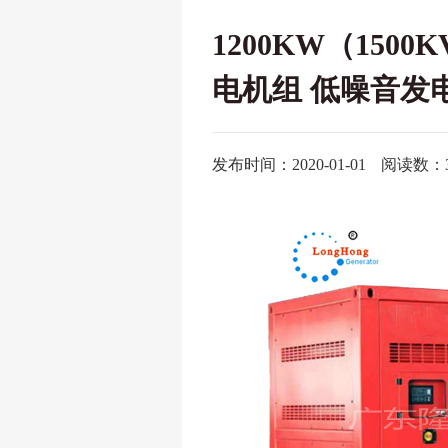
1200KW（150
电机组 低噪音发电
发布时间：2020-01-01
阅读数：3