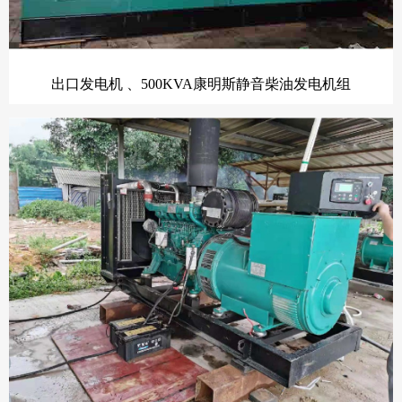
出口发电机 、500KVA康明斯静音柴油发电机组