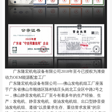
广东隆宏机电设备有限公司2018年至今已授权为潍柴
动力OEM能源配套工厂
广东隆宏机电设备有限公司-----佛山发电机组工厂座落
于广东省佛山市顺德区陈村镇
庄头岗北工业区中路2号之
一
，佛山静音发电机工厂至今有着多年的生产经验、生
产：发电机、静音发电机、柴油发电机组、出口型静音柴
油发电机组、遵循“以质量求生存、重信誉求发展”的宗