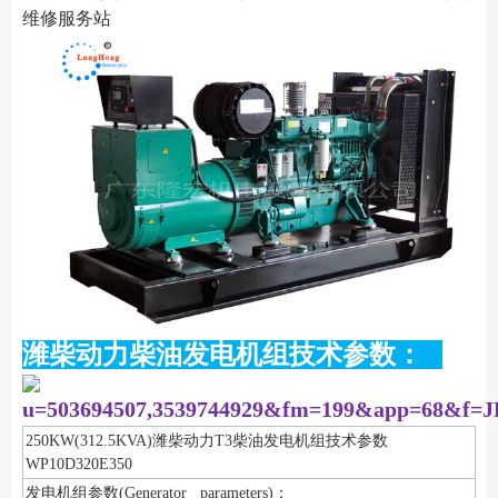
维修服务站
潍柴动力柴油发电机组技术参数：
250KW(312.5KVA)潍柴动力T3柴油发电机组技术参数
WP10D320E350
发电机组参数(Generator parameters)：