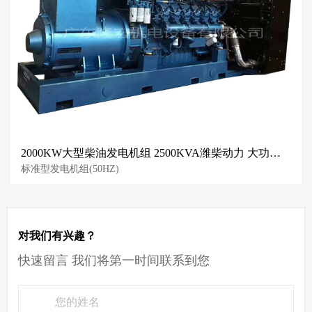
2000KW大型柴油发电机组 2500KVA潍柴动力 大功率发电机 全球联保
标准型发电机组(50HZ)
对我们有兴趣？
快速留言 我们将第一时间联系到您