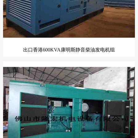
出口香港600KVA康明斯静音柴油发电机组