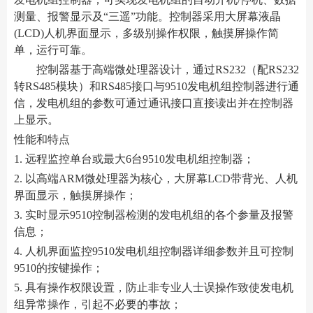
测量、报警显示及“三遥”功能。控制器采用大屏幕液晶
(LCD)人机界面显示，多级别操作权限，触摸屏操作简
单，运行可靠。
控制器基于高端微处理器设计，通过RS232（配RS232
转RS485模块）和RS485接口与9510发电机组控制器进行通
信，发电机组的参数可通过通讯接口直接读出并在控制器
上显示。
性能和特点
1. 远程监控单台或最大6台9510发电机组控制器；
2. 以高端ARM微处理器为核心，大屏幕LCD带背光、人机
界面显示，触摸屏操作；
3. 实时显示9510控制器检测的发电机组的各个参量及报警
信息；
4. 人机界面监控9510发电机组控制器详细参数并且可控制
9510的按键操作；
5. 具有操作权限设置，防止非专业人士误操作致使发电机
组异常操作，引起不必要的事故；