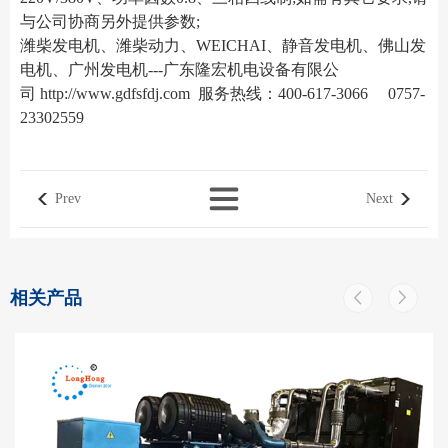
与公司协商另外提供参数;
潍柴发电机、潍柴动力、WEICHAI、静音发电机、佛山发
电机、广州发电机---广东隆宏机电设备有限公
司
http://www.gdfsfdj.com
服务热线：400-617-3066 0757-
23302559
Prev
Next
相关产品