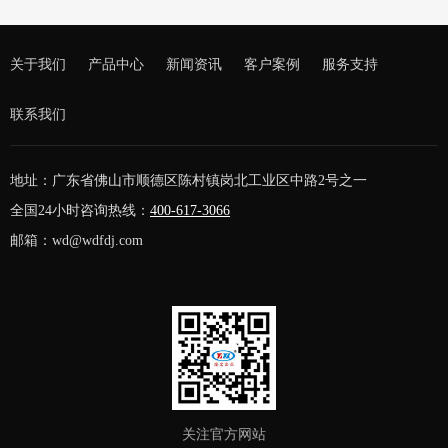
关于我们
产品中心
新闻资讯
客户案例
服务支持
联系我们
地址：广东省佛山市顺德区陈村镇岗北工业区中路2号之一
全国24小时咨询热线：
400-617-3066
邮箱：wd@wdfdj.com
关注官方网站