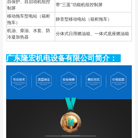
自保护、自启动机组控
带“三遥”功能机组控制屏
制屏
移动拖车型电站（箱柜
静音型移动电站（箱柜拖车）
拖车）
机油、柴油、水套、防
分体式日用燃油箱、一体式底座燃油箱
冷凝加热器
广东隆宏机电设备有限公司简介：