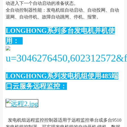
动进入下一个自动启动的准备状态。
全自动控制器性能：发电机组自动启动、自动投网、自动
退网、自动停机、故障自动跳闸、停机、报警。
LONGHONG系列多台发电机并机使
用：
LONGHONG系列发电机组使用485端
口云服务远程监控：
发电机组远程监控控制器适用于远程监控单台或多台9510
发电机组控制器，可实现发电机组的自动开机/停机、数据