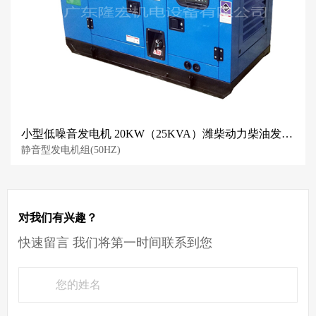
小型低噪音发电机 20KW（25KVA）潍柴动力柴油发电机组 隆宏工厂直售
静音型发电机组(50HZ)
对我们有兴趣？
快速留言 我们将第一时间联系到您