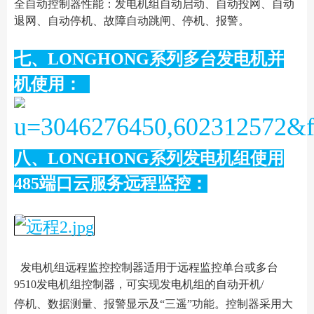
全自动控制器性能：发电机组自动启动、自动投网、自动
退网、自动停机、故障自动跳闸、停机、报警。
七、LONGHONG系列多台发电机并
机使用：
八、LONGHONG系列发电机组使用
485端口云服务远程监控：
发电机组远程监控控制器适用于远程监控单台或多台
9510发电机组控制器，可实现发电机组的自动开机/
停机、数据测量、报警显示及“三遥”功能。控制器采用大