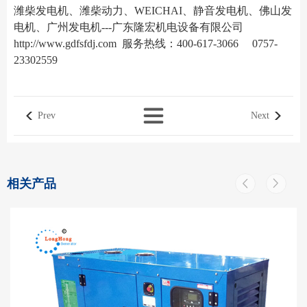
潍柴发电机、潍柴动力、WEICHAI、静音发电机、佛山发
电机、广州发电机---广东隆宏机电设备有限公司
http://www.gdfsfdj.com
服务热线：400-617-3066 0757-
23302559
Prev
Next
相关产品