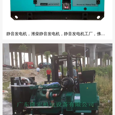
静音发电机，潍柴静音发电机，静音发电机工厂，佛山静音发电机厂家