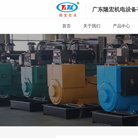
广东隆宏机电设备
首页
关于我们
产品中心