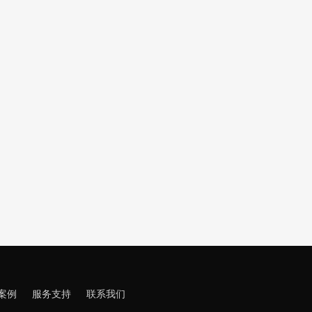
案例
服务支持
联系我们