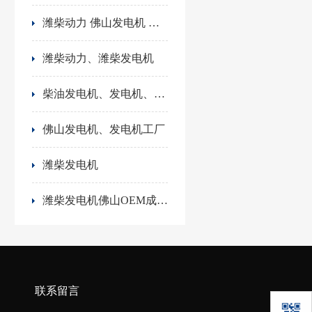
潍柴动力 佛山发电机 静音发电机 WEICHAI
潍柴动力、潍柴发电机
柴油发电机、发电机、佛山发电机、潍柴发电机
佛山发电机、发电机工厂
潍柴发电机
潍柴发电机佛山OEM成套工厂、100KW潍柴柴油发电机组、潍柴发电机、潍柴动力、佛山发电机厂家
联系留言