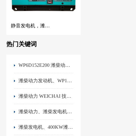
静音发电机，潍柴静音发电机，静音发电机工厂，佛山静音发电机厂家
热门关键词
WP6D152E200 潍柴动力 潍柴发电机
潍柴动力发动机、WP10D264E200、参数及、200KW潍柴发电机、技术参数
潍柴动力 WEICHAI 技术参数 WP4.1D66E200
潍柴动力、潍柴发电机、WEICHAI 、潍柴动力WP2.3D33E200发动机技术参数
潍柴发电机、400KW潍柴发电机、佛山发电机