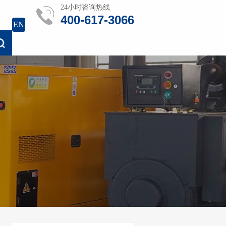
24小时咨询热线
400-617-3066
EN