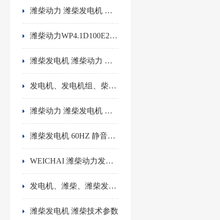
潍柴动力 潍柴发电机 发电机组
潍柴动力WP4.1D100E200发动机技术参数\100KVA潍柴发电机组
潍柴发电机 潍柴动力 佛山发电机
发电机、发电机组、柴油发电机组
潍柴动力 潍柴发电机 WP4.1D95E201 WEICHAI
潍柴发电机 60HZ 静音发电机 技术参数
WEICHAI 潍柴动力发电机 山东潍柴 48KW潍柴发电机 60HZ 佛山发电机
发电机、潍柴、潍柴发动机
潍柴发电机 潍柴技术参数