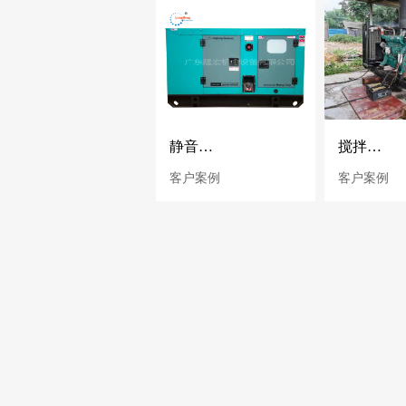
静音发电机，潍柴静音发电机，静音发电机工厂，佛山静音发电机厂家
搅拌站专用潍柴发电机、400KW潍柴动力发电机组、潍柴发电机、佛山发电机、潍柴发电机佛山专营
客户案例
客户案例