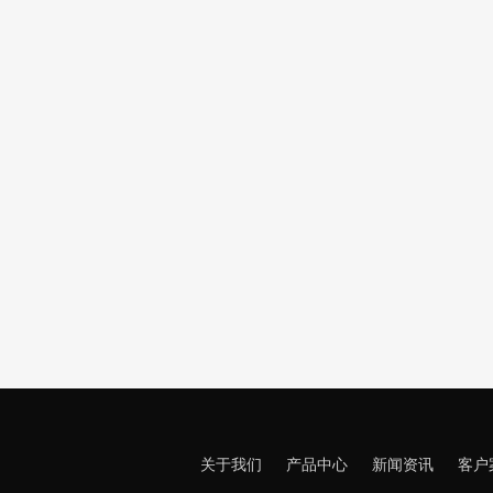
关于我们
产品中心
新闻资讯
客户