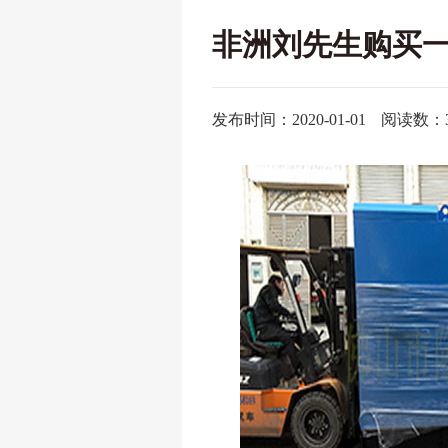
非洲刘先生购买一
发布时间：2020-01-01
阅读数：3