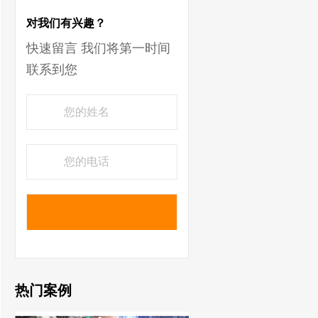
对我们有兴趣？
快速留言 我们将第一时间
联系到您
热门案例