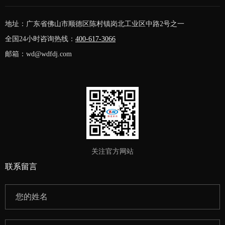
地址：广东省佛山市顺德区陈村镇岗北工业区中路2号之一
全国24小时咨询热线：
400-617-3066
邮箱：wd@wdfdj.com
关注官方网站
联系留言