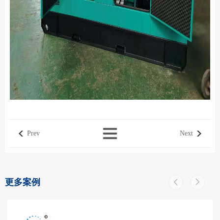
Prev
Next
更多案例