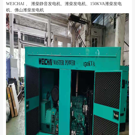
WEICHAI 、 潍柴静音发电机、潍柴发电机、150KVA潍柴发电
机、佛山潍柴发电机