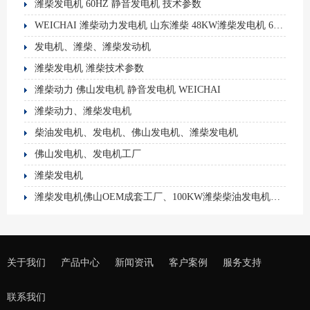
潍柴发电机 60HZ 静音发电机 技术参数
WEICHAI 潍柴动力发电机 山东潍柴 48KW潍柴发电机 60HZ 佛山发电机
发电机、潍柴、潍柴发动机
潍柴发电机 潍柴技术参数
潍柴动力 佛山发电机 静音发电机 WEICHAI
潍柴动力、潍柴发电机
柴油发电机、发电机、佛山发电机、潍柴发电机
佛山发电机、发电机工厂
潍柴发电机
潍柴发电机佛山OEM成套工厂、100KW潍柴柴油发电机组、潍柴发电机、潍柴动力、佛山发电机厂家
关于我们
产品中心
新闻资讯
客户案例
服务支持
联系我们