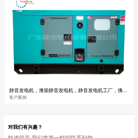
静音发电机，潍柴静音发电机，静音发电机工厂，佛山静音发电机厂家
客户案例
对我们有兴趣？
快速留言 我们将第一时间联系到您