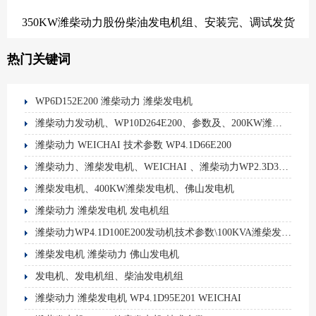
350KW潍柴动力股份柴油发电机组、安装完、调试发货
热门关键词
WP6D152E200 潍柴动力 潍柴发电机
潍柴动力发动机、WP10D264E200、参数及、200KW潍柴发电机、技术参数
潍柴动力 WEICHAI 技术参数 WP4.1D66E200
潍柴动力、潍柴发电机、WEICHAI 、潍柴动力WP2.3D33E200发动机技术参数
潍柴发电机、400KW潍柴发电机、佛山发电机
潍柴动力 潍柴发电机 发电机组
潍柴动力WP4.1D100E200发动机技术参数\100KVA潍柴发电机组
潍柴发电机 潍柴动力 佛山发电机
发电机、发电机组、柴油发电机组
潍柴动力 潍柴发电机 WP4.1D95E201 WEICHAI