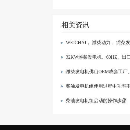
相关资讯
​柴油发电机组启动的操作步骤