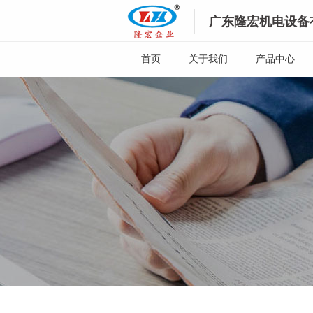
广东隆宏机电设备
首页
关于我们
产品中心