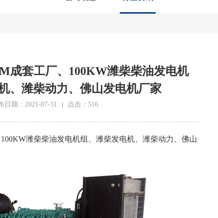
M成套工厂、100KW潍柴柴油发电机
机、潍柴动力、佛山发电机厂家
日期：2021-07-31
点击：516
|
100KW潍柴柴油发电机组、潍柴发电机、潍柴动力、佛山