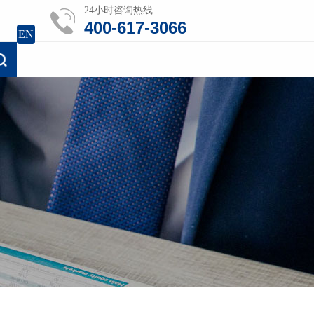
24小时咨询热线
400-617-3066
EN