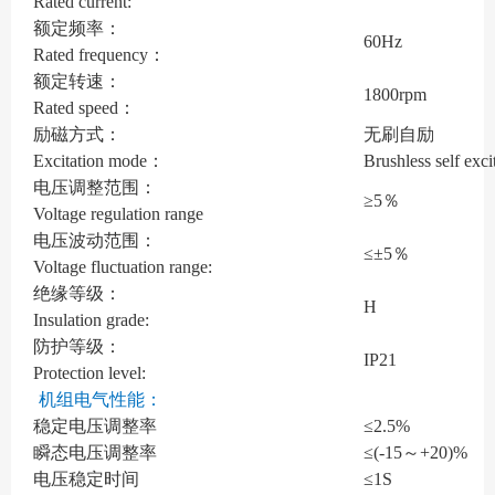
Rated current:
额定频率：
60Hz
Rated frequency：
额定转速：
1800rpm
Rated speed：
励磁方式：
无刷自励
Excitation mode：
Brushless self exci
电压调整范围：
≥5％
Voltage regulation range
电压波动范围：
≤±5％
Voltage fluctuation range:
绝缘等级：
H
Insulation grade:
防护等级：
IP21
Protection level:
机组电气性能：
稳定电压调整率
≤2.5%
瞬态电压调整率
≤(-15～+20)%
电压稳定时间
≤1S