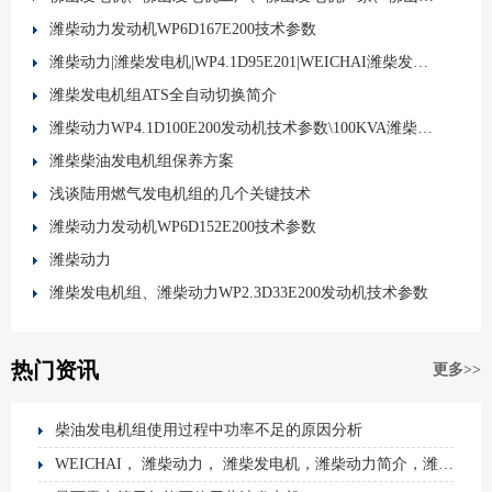
潍柴动力发动机WP6D167E200技术参数
潍柴动力|潍柴发电机|WP4.1D95E201|WEICHAI潍柴发动机
潍柴发电机组ATS全自动切换简介
潍柴动力WP4.1D100E200发动机技术参数\100KVA潍柴发电机组
潍柴柴油发电机组保养方案
浅谈陆用燃气发电机组的几个关键技术
潍柴动力发动机WP6D152E200技术参数
潍柴动力
潍柴发电机组、潍柴动力WP2.3D33E200发动机技术参数
热门资讯
更多>>
柴油发电机组使用过程中功率不足的原因分析
WEICHAI， 潍柴动力， 潍柴发电机，潍柴动力简介，潍柴中国制造，潍柴实力