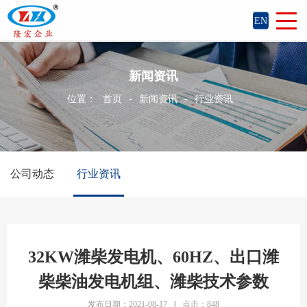
EN
新闻资讯
位置：
首页
-
新闻资讯
-
行业资讯
公司动态
行业资讯
32KW潍柴发电机、60HZ、出口潍
柴柴油发电机组、潍柴技术参数
发布日期：2021-08-17
|
点击：848