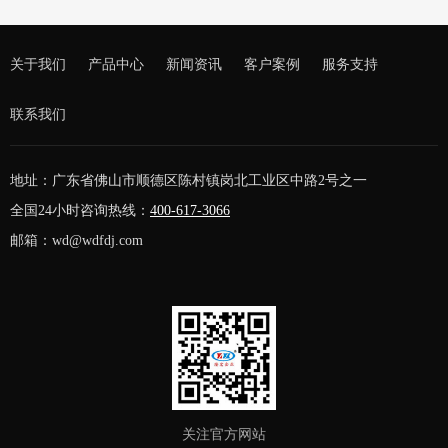
关于我们
产品中心
新闻资讯
客户案例
服务支持
联系我们
地址：广东省佛山市顺德区陈村镇岗北工业区中路2号之一
全国24小时咨询热线：
400-617-3066
邮箱：wd@wdfdj.com
关注官方网站