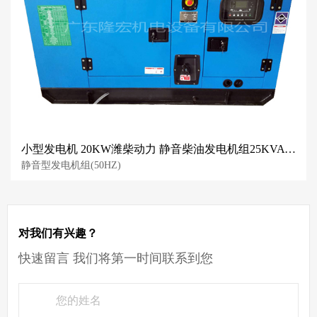
小型发电机 20KW潍柴动力 静音柴油发电机组25KVA 低噪音 佛山厂家直售
静音型发电机组(50HZ)
对我们有兴趣？
快速留言 我们将第一时间联系到您