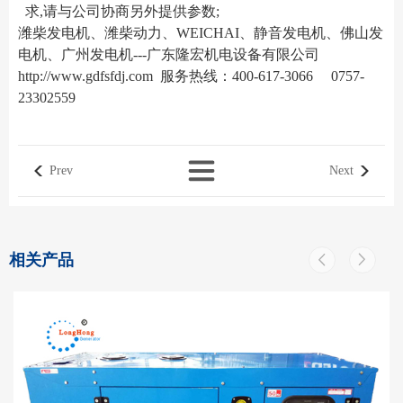
求,请与公司协商另外提供参数;
潍柴发电机、潍柴动力、WEICHAI、静音发电机、佛山发
电机、广州发电机---广东隆宏机电设备有限公司
http://www.gdfsfdj.com
服务热线：400-617-3066 0757-
23302559
Prev
Next
相关产品