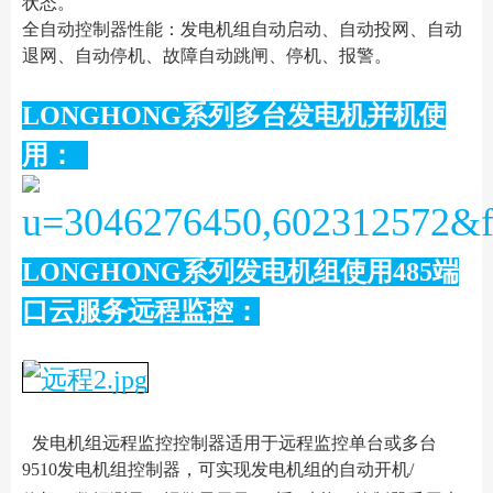
状态。
全自动控制器性能：发电机组自动启动、自动投网、自动
退网、自动停机、故障自动跳闸、停机、报警。
LONGHONG系列多台发电机并机使
用：
LONGHONG系列发电机组使用485端
口云服务远程监控：
发电机组远程监控控制器适用于远程监控单台或多台
9510发电机组控制器，可实现发电机组的自动开机/