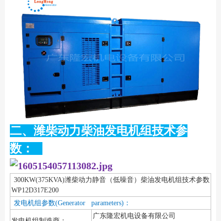
二、潍柴动力柴油发电机组技术参
数：
300KW(375KVA)潍柴动力静音（低噪音）柴油发电机组技术参数
WP12D317E200
发电机组参数(Generator parameters)：
广东隆宏机电设备有限公司
发电机组制造商：