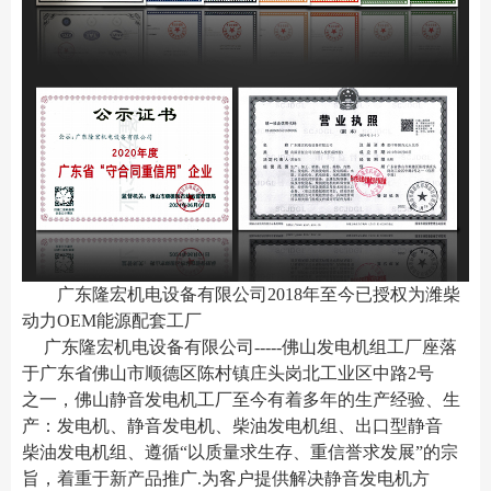
广东隆宏机电设备有限公司2018年至今已授权为潍柴
动力OEM能源配套工厂
广东隆宏机电设备有限公司-----佛山发电机组工厂座落
于广东省佛山市顺德区陈村镇
庄头岗北工业区中路2号
之一
，佛山静音发电机工厂至今有着多年的生产经验、生
产：发电机、静音发电机、柴油发电机组、出口型静音
柴油发电机组、遵循“以质量求生存、重信誉求发展”的宗
旨，着重于新产品推广.为客户提供解决静音发电机方