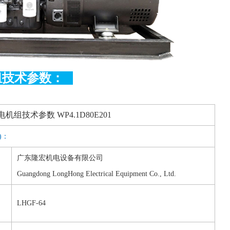
组技术参数：
机组技术参数 WP4.1D80E201
s)：
广东隆宏机电设备有限公司
Guangdong LongHong Electrical Equipment Co., Ltd.
LHGF-64