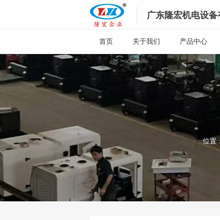
广东隆宏机电设备
首页
关于我们
产品中心
位置