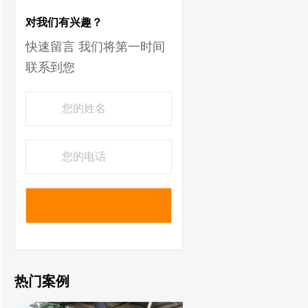
对我们有兴趣？
快速留言 我们将第一时间
联系到您
热门案例