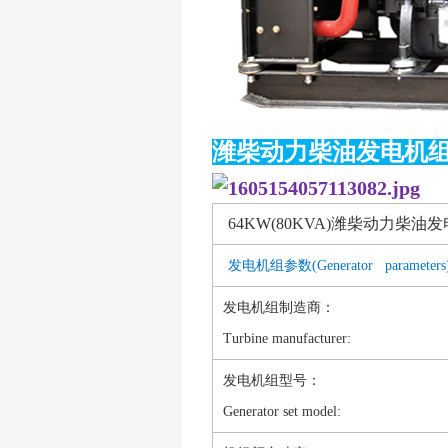
潍柴动力柴油发电机
64KW(80KVA)潍柴动力柴油发电
发电机组参数(Generator parameter
发电机组制造商：
Turbine manufacturer:
发电机组型号：
Generator set model: