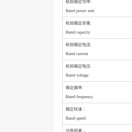
机组额定功率:
Rated power unit:
机组额定容量:
Rated capacity:
机组额定电流:
Rated current
机组额定电压:
Rated voltage:
额定频率:
Rated frequency:
额定转速：
Rated speed:
功率因素：