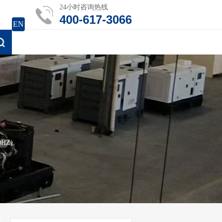
24小时咨询热线
400-617-3066
EN
HZ)