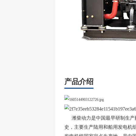
产品介绍
潍柴动力是中国最早研制生产配
史，主要生产陆用和船用发电机