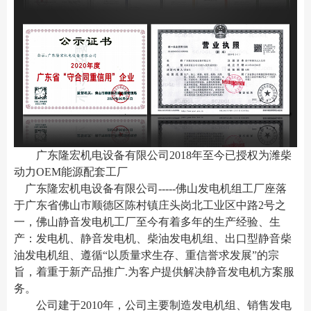
广东隆宏机电设备有限公司2018年至今已授权为潍柴
动力OEM能源配套工厂
广东隆宏机电设备有限公司-----佛山发电机组工厂座落
于广东省佛山市顺德区陈村镇
庄头岗北工业区中路2号之
一
，佛山静音发电机工厂至今有着多年的生产经验、生
产：发电机、静音发电机、柴油发电机组、出口型静音柴
油发电机组、遵循“以质量求生存、重信誉求发展”的宗
旨，着重于新产品推广.为客户提供解决静音发电机方案服
务。
公司建于2010年，公司主要制造发电机组、销售发电