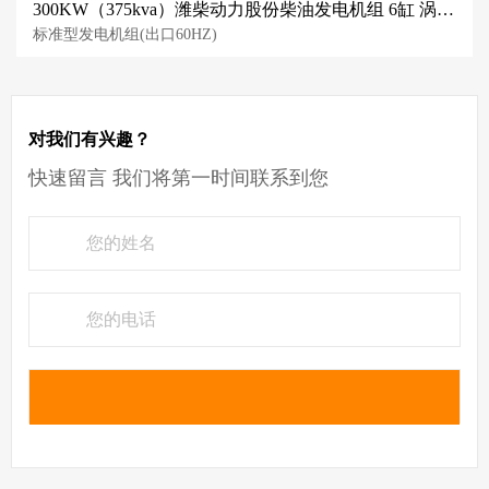
300KW（375kva）潍柴动力股份柴油发电机组 6缸 涡轮增压带中冷
标准型发电机组(出口60HZ)
对我们有兴趣？
快速留言 我们将第一时间联系到您