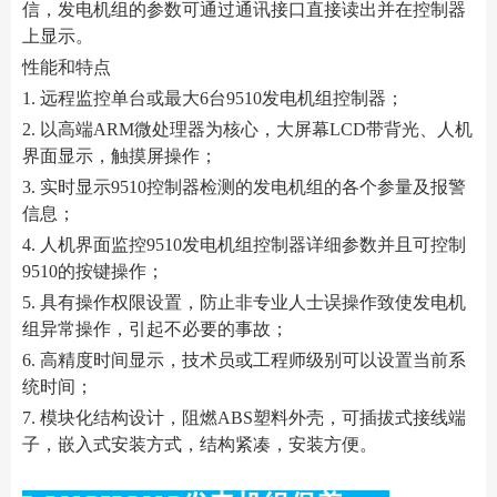
信，发电机组的参数可通过通讯接口直接读出并在控制器
上显示。
性能和特点
1. 远程监控单台或最大6台9510发电机组控制器；
2. 以高端ARM微处理器为核心，大屏幕LCD带背光、人机
界面显示，触摸屏操作；
3. 实时显示9510控制器检测的发电机组的各个参量及报警
信息；
4. 人机界面监控9510发电机组控制器详细参数并且可控制
9510的按键操作；
5. 具有操作权限设置，防止非专业人士误操作致使发电机
组异常操作，引起不必要的事故；
6. 高精度时间显示，技术员或工程师级别可以设置当前系
统时间；
7. 模块化结构设计，阻燃ABS塑料外壳，可插拔式接线端
子，嵌入式安装方式，结构紧凑，安装方便。