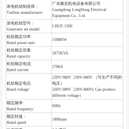
广东隆宏机电设备有限公司
发电机组制造商：
Guangdong LongHong Electrical
Turbine manufacturer:
Equipment Co., Ltd.
发电机组型号：
LHGF-1500
Generator set model:
机组额定功率:
1500KW
Rated power unit:
机组额定容量:
1875KVA
Rated capacity:
机组额定电流:
2700A
Rated current
220V/380V 230V/400V （可生产不同的
机组额定电压:
电压）
Rated voltage:
220V/380V 230V/400V( Can produce
different voltage）
额定频率:
60Hz
Rated frequency:
额定转速：
1800rpm
Rated speed: