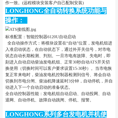
作一致。(远程模块安装客户自己配制安装)
LONGHONG全自动转换系统功能与
操作：
标准配置：智能控制器6120U自动启动
全自动操作方式：将模块设置在“自动”位置，发电机组进
入准启动状态，在自动状态下，通过外开关信号，对市电
状态自动长期检测、判别。一旦市电有故障、失电时，即
刻进入自动启动柴油发电机组、正常30秒自动ATS开关切
换使用（切换时间可以客户要求设置15-30秒）。当市电恢
复正常来电时，柴油发电机控制器检测到信号、将会自动
切换到市电分闸、柴油机降速延时3分钟，自动停机，并自
动进入下一个自动启动的准备状态。
全自动控制器性能：发电机组自动启动、自动投网、自动
退网、自动停机、故障自动跳闸、停机、报警。
LONGHONG系列多台发电机并机使