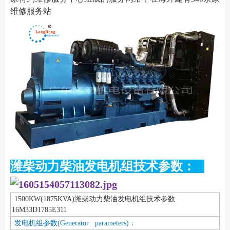
维修服务站
潍柴动力柴油发电机组技术参数：
1500KW(1875KVA)潍柴动力柴油发电机组技术参数
16M33D1785E311
发电机组参数(Generator parameters)：