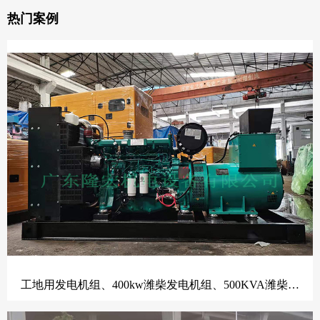
热门案例
工地用发电机组、400kw潍柴发电机组、500KVA潍柴动力柴油发电机组