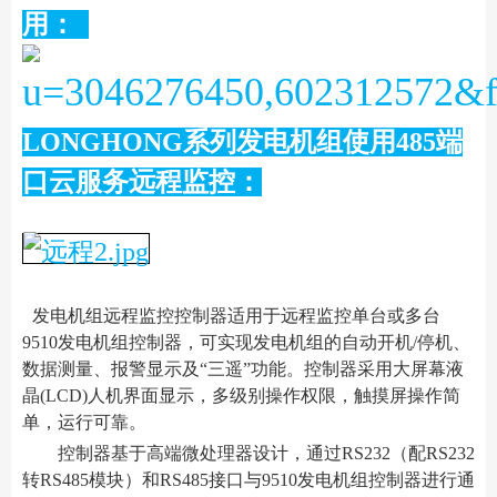
用：
LONGHONG系列发电机组使用485端
口云服务远程监控：
发电机组远程监控控制器适用于远程监控单台或多台
9510发电机组控制器，可实现发电机组的自动开机/停机、
数据测量、报警显示及“三遥”功能。控制器采用大屏幕液
晶(LCD)人机界面显示，多级别操作权限，触摸屏操作简
单，运行可靠。
控制器基于高端微处理器设计，通过RS232（配RS232
转RS485模块）和RS485接口与9510发电机组控制器进行通