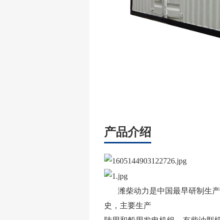
产品介绍
潍柴动力是中国最早研制生产配
史，主要生产