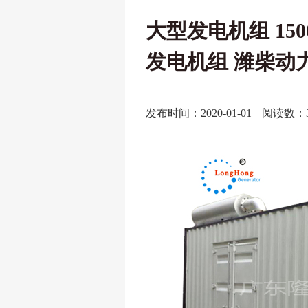
大型发电机组 150
发电机组 潍柴动力 
发布时间：2020-01-01
阅读数：3