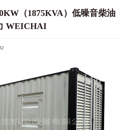
0KW（1875KVA）低噪音柴油
WEICHAI
2