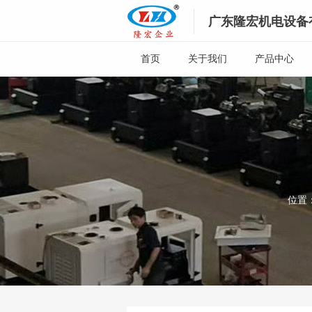
广东隆宏机电设备
首页
关于我们
产品中心
位置