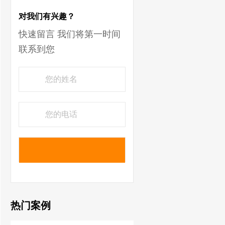
对我们有兴趣？
快速留言 我们将第一时间
联系到您
热门案例