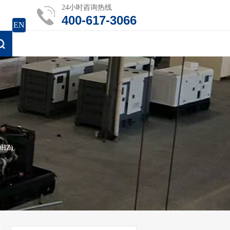
24小时咨询热线
400-617-3066
EN
HZ)