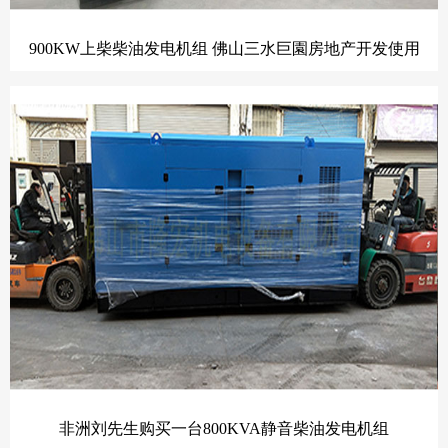
900KW上柴柴油发电机组 佛山三水巨園房地产开发使用
非洲刘先生购买一台800KVA静音柴油发电机组