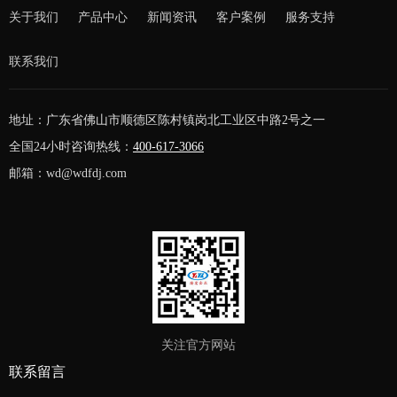
关于我们
产品中心
新闻资讯
客户案例
服务支持
联系我们
地址：广东省佛山市顺德区陈村镇岗北工业区中路2号之一
全国24小时咨询热线：
400-617-3066
邮箱：wd@wdfdj.com
关注官方网站
联系留言