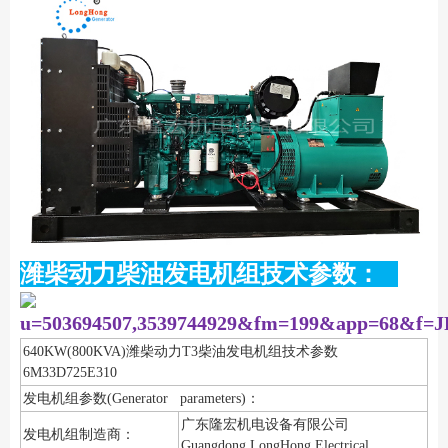
潍柴动力柴油发电机组技术参数：
640KW(800KVA)潍柴动力T3柴油发电机组技术参数
6M33D725E310
发电机组参数(Generator parameters)：
广东隆宏机电设备有限公司
发电机组制造商：
Guangdong LongHong Electrical