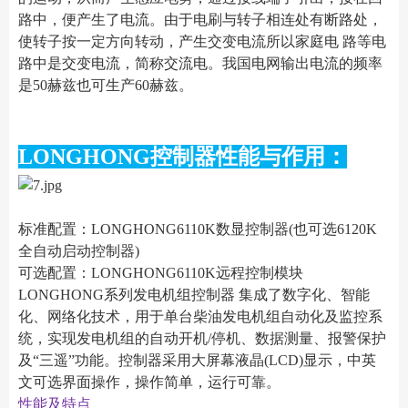
路中，便产生了电流。由于电刷与转子相连处有断路处，
使转子按一定方向转动，产生交变电流所以家庭电 路等电
路中是交变电流，简称交流电。我国电网输出电流的频率
是50赫兹也可生产60赫兹。
LONGHONG控制器性能与作用：
标准配置：LONGHONG6110K数显控制器(也可选6120K
全自动启动控制器)
可选配置：LONGHONG6110K远程控制模块
LONGHONG系列发电机组控制器 集成了数字化、智能
化、网络化技术，用于单台柴油发电机组自动化及监控系
统，实现发电机组的自动开机/停机、数据测量、报警保护
及“三遥”功能。控制器采用大屏幕液晶(LCD)显示，中英
文可选界面操作，操作简单，运行可靠。
性能及特点