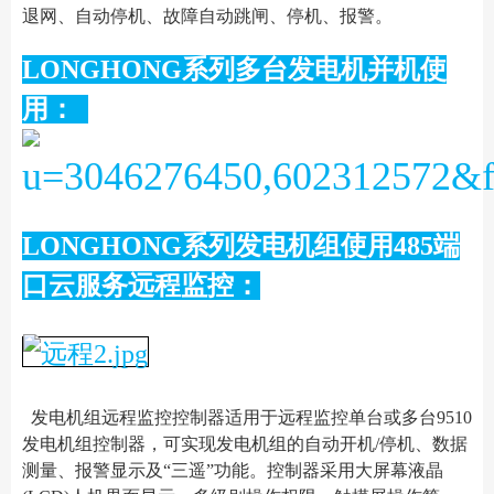
退网、自动停机、故障自动跳闸、停机、报警。
LONGHONG系列多台发电机并机使
用：
LONGHONG系列发电机组使用485端
口云服务远程监控：
发电机组远程监控控制器适用于远程监控单台或多台9510
发电机组控制器，可实现发电机组的自动开机/停机、数据
测量、报警显示及“三遥”功能。控制器采用大屏幕液晶