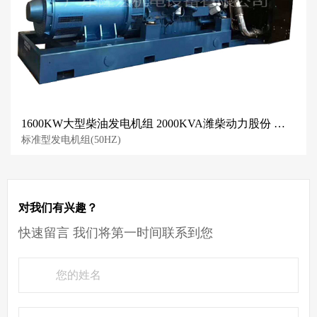
1600KW大型柴油发电机组 2000KVA潍柴动力股份 国三动力
标准型发电机组(50HZ)
对我们有兴趣？
快速留言 我们将第一时间联系到您