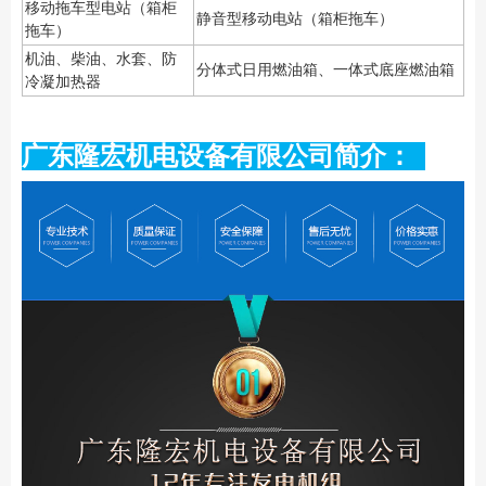
移动拖车型电站（箱柜
静音型移动电站（箱柜拖车）
拖车）
机油、柴油、水套、防
分体式日用燃油箱、一体式底座燃油箱
冷凝加热器
广东隆宏机电设备有限公司简介：