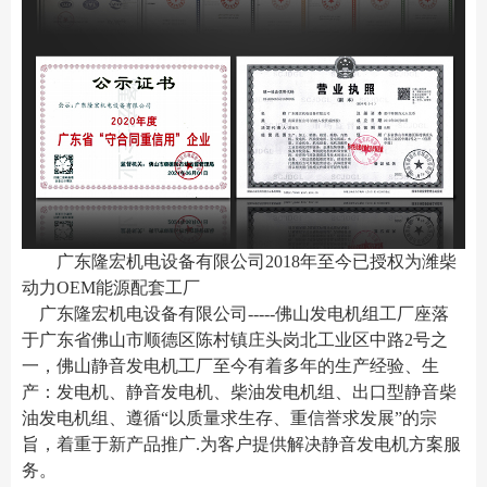
广东隆宏机电设备有限公司2018年至今已授权为潍柴
动力OEM能源配套工厂
广东隆宏机电设备有限公司-----佛山发电机组工厂座落
于广东省佛山市顺德区陈村镇
庄头岗北工业区中路2号之
一
，佛山静音发电机工厂至今有着多年的生产经验、生
产：发电机、静音发电机、柴油发电机组、出口型静音柴
油发电机组、遵循“以质量求生存、重信誉求发展”的宗
旨，着重于新产品推广.为客户提供解决静音发电机方案服
务。