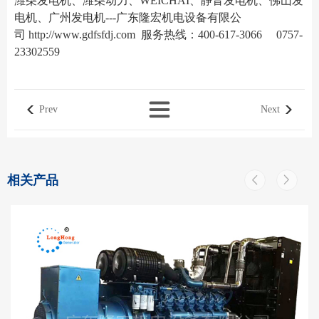
潍柴发电机、潍柴动力、WEICHAI、静音发电机、佛山发
电机、广州发电机---广东隆宏机电设备有限公
司
http://www.gdfsfdj.com
服务热线：400-617-3066 0757-
23302559
Prev
Next
相关产品