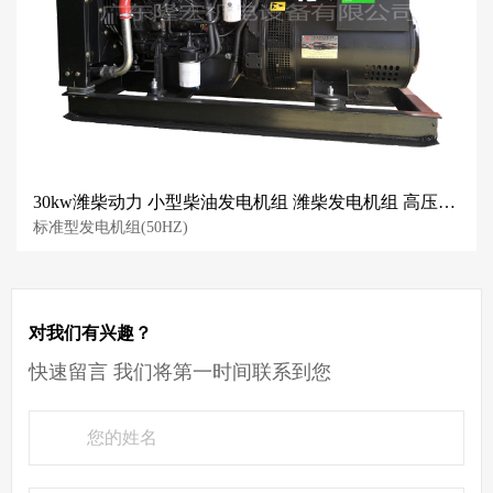
30kw潍柴动力 小型柴油发电机组 潍柴发电机组 高压共轨电喷
标准型发电机组(50HZ)
对我们有兴趣？
快速留言 我们将第一时间联系到您