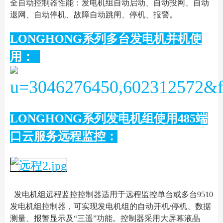
全自动控制器性能：发电机组自动启动、自动投网、自动
退网、自动停机、故障自动跳闸、停机、报警。
LONGHONG系列多台发电机并机使
用：
LONGHONG系列发电机组使用485端
口云服务远程监控：
发电机组远程监控控制器适用于远程监控单台或多台9510
发电机组控制器，可实现发电机组的自动开机/停机、数据
测量、报警显示及“三遥”功能。控制器采用大屏幕液晶