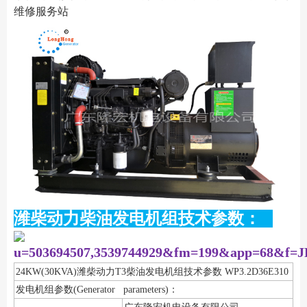
维修服务站
潍柴动力柴油发电机组技术参数：
24KW(30KVA)潍柴动力T3柴油发电机组技术参数 WP3.2D36E310
发电机组参数(Generator parameters)：