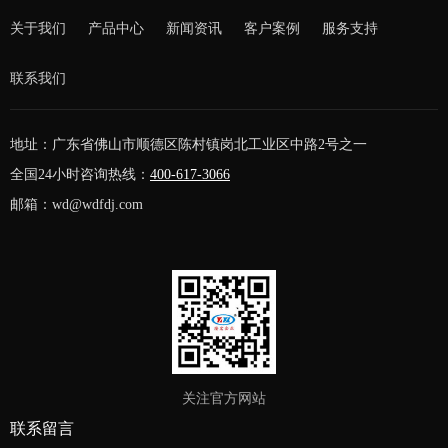
关于我们
产品中心
新闻资讯
客户案例
服务支持
联系我们
地址：广东省佛山市顺德区陈村镇岗北工业区中路2号之一
全国24小时咨询热线：
400-617-3066
邮箱：wd@wdfdj.com
关注官方网站
联系留言