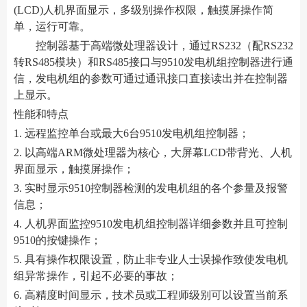
(LCD)人机界面显示，多级别操作权限，触摸屏操作简
单，运行可靠。
控制器基于高端微处理器设计，通过RS232（配RS232
转RS485模块）和RS485接口与9510发电机组控制器进行通
信，发电机组的参数可通过通讯接口直接读出并在控制器
上显示。
性能和特点
1. 远程监控单台或最大6台9510发电机组控制器；
2. 以高端ARM微处理器为核心，大屏幕LCD带背光、人机
界面显示，触摸屏操作；
3. 实时显示9510控制器检测的发电机组的各个参量及报警
信息；
4. 人机界面监控9510发电机组控制器详细参数并且可控制
9510的按键操作；
5. 具有操作权限设置，防止非专业人士误操作致使发电机
组异常操作，引起不必要的事故；
6. 高精度时间显示，技术员或工程师级别可以设置当前系