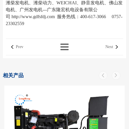
潍柴发电机、潍柴动力、WEICHAI、静音发电机、佛山发
电机、广州发电机---广东隆宏机电设备有限公
司
http://www.gdfsfdj.com
服务热线：400-617-3066 0757-
23302559
Prev
Next
相关产品