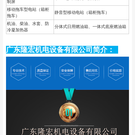
制屏
移动拖车型电站（箱柜
静音型移动电站（箱柜拖车）
拖车）
机油、柴油、水套、防
分体式日用燃油箱、一体式底座燃油箱
冷凝加热器
广东隆宏机电设备有限公司简介：