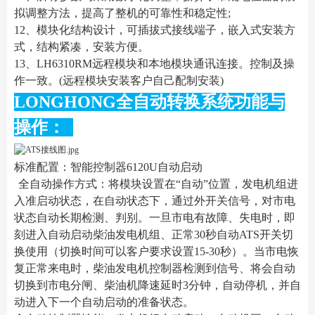
拟调整方法，提高了整机的可靠性和稳定性;
12、模块化结构设计，可插拔式接线端子，嵌入式安装方
式，结构紧凑，安装方便。
13、LH6310RM远程模块和本地模块通讯连接。控制及操
作一致。(远程模块安装客户自己配制安装)
LONGHONG全自动转换系统功能与
操作：
标准配置：智能控制器6120U自动启动
全自动操作方式：将模块设置在“自动”位置，发电机组进
入准启动状态，在自动状态下，通过外开关信号，对市电
状态自动长期检测、判别。一旦市电有故障、失电时，即
刻进入自动启动柴油发电机组、正常30秒自动ATS开关切
换使用（切换时间可以客户要求设置15-30秒）。当市电恢
复正常来电时，柴油发电机控制器检测到信号、将会自动
切换到市电分闸、柴油机降速延时3分钟，自动停机，并自
动进入下一个自动启动的准备状态。