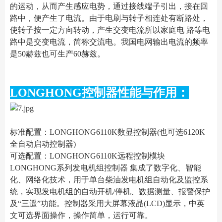
的运动，从而产生感应电势，通过接线端子引出，接在回
路中，便产生了电流。由于电刷与转子相连处有断路处，
使转子按一定方向转动，产生交变电流所以家庭电 路等电
路中是交变电流，简称交流电。我国电网输出电流的频率
是50赫兹也可生产60赫兹。
LONGHONG控制器性能与作用：
标准配置：LONGHONG6110K数显控制器(也可选6120K
全自动启动控制器)
可选配置：LONGHONG6110K远程控制模块
LONGHONG系列发电机组控制器 集成了数字化、智能
化、网络化技术，用于单台柴油发电机组自动化及监控系
统，实现发电机组的自动开机/停机、数据测量、报警保护
及“三遥”功能。控制器采用大屏幕液晶(LCD)显示，中英
文可选界面操作，操作简单，运行可靠。