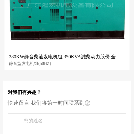
280KW静音柴油发电机组 350KVA潍柴动力股份 全铜线无刷发电机
静音型发电机组(50HZ)
对我们有兴趣？
快速留言 我们将第一时间联系到您