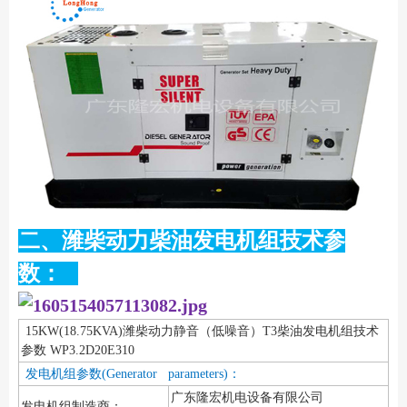
二、潍柴动力柴油发电机组技术参
数：
15KW(18.75KVA)潍柴动力静音（低噪音）T3柴油发电机组技术
参数 WP3.2D20E310
发电机组参数(Generator parameters)：
广东隆宏机电设备有限公司
发电机组制造商：