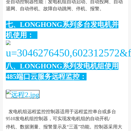
全自动控制器性能：发电机组自动启动、自动投网、自动
退网、自动停机、故障自动跳闸、停机、报警。
七、LONGHONG系列多台发电机并
机使用：
八、LONGHONG系列发电机组使用
485端口云服务远程监控：
发电机组远程监控控制器适用于远程监控单台或多台
9510发电机组控制器，可实现发电机组的自动开机/
停机、数据测量、报警显示及“三遥”功能。控制器采用大