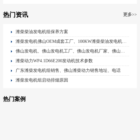
热门资讯
更多>>
潍柴柴油发电机组保养方案
潍柴发电机佛山OEM成套工厂、100KW潍柴柴油发电机组、潍柴发电机、潍柴动力、佛山发电机厂家
佛山发电机、佛山发电机工厂、佛山发电机厂家、佛山静音发电机、发电机
潍柴动力WP4.1D66E200发动机技术参数
广东潍柴发电机组销售、佛山潍柴动力销售地址、电话
潍柴发电机组启动排烟原因
热门案例