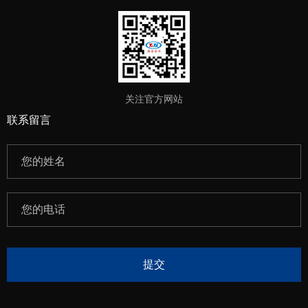
关注官方网站
联系留言