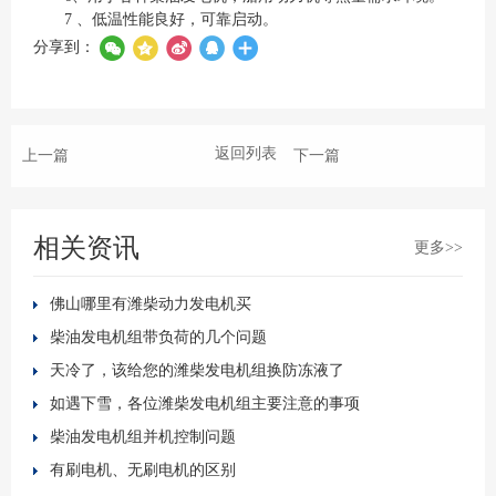
7 、低温性能良好，可靠启动。
分享到：
返回列表
上一篇
下一篇
相关资讯
更多>>
佛山哪里有潍柴动力发电机买
柴油发电机组带负荷的几个问题
天冷了，该给您的潍柴发电机组换防冻液了
如遇下雪，各位潍柴发电机组主要注意的事项
柴油发电机组并机控制问题
有刷电机、无刷电机的区别