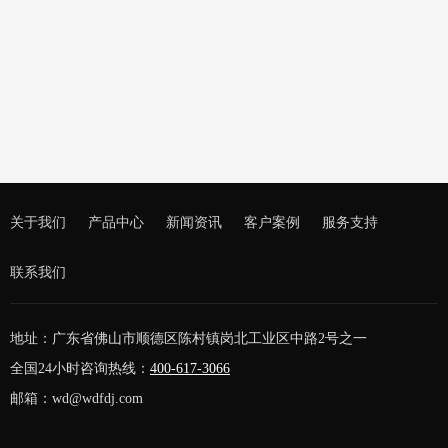
非洲刘先生购买一台800KVA静音柴油发电机组
关于我们
产品中心
新闻资讯
客户案例
服务支持
联系我们
地址：广东省佛山市顺德区陈村镇岗北工业区中路2号之一
全国24小时咨询热线：
400-617-3066
邮箱：wd@wdfdj.com