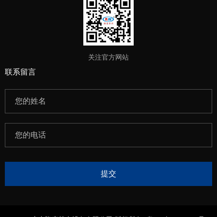
关注官方网站
联系留言