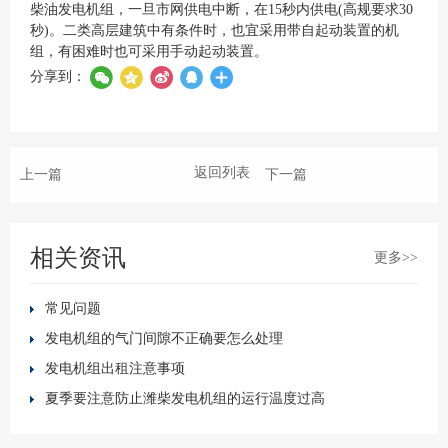
柴油发电机组，一旦市网供电中断，在15秒内供电(高规要求30
秒)。二类高层建筑中有条件时，也宜采用带自起动装置的机
组，有困难时也可采用手动起动装置。
分享到：
返回列表
上一篇
下一篇
相关资讯
更多>>
常见问题
发电机组的气门间隙不正确要怎么处理
发电机组出租注意事项
夏季要注意防止潍柴发电机组的运行温度过高