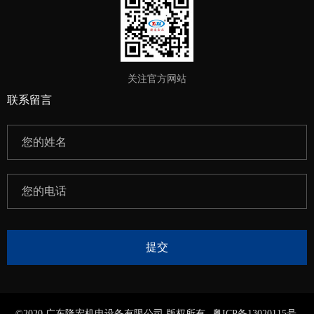
关注官方网站
联系留言
©2020 广东隆宏机电设备有限公司 版权所有
粤ICP备13020115号