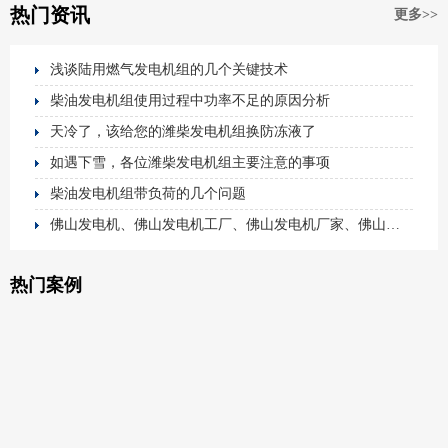
热门资讯
更多>>
浅谈陆用燃气发电机组的几个关键技术
柴油发电机组使用过程中功率不足的原因分析
天冷了，该给您的潍柴发电机组换防冻液了
如遇下雪，各位潍柴发电机组主要注意的事项
柴油发电机组带负荷的几个问题
佛山发电机、佛山发电机工厂、佛山发电机厂家、佛山静音发电机、发电机
热门案例