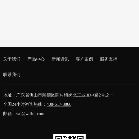
500KW上柴柴油发电机组 佛山南边房地产
关于我们
产品中心
新闻资讯
客户案例
服务支持
联系我们
地址：广东省佛山市顺德区陈村镇岗北工业区中路2号之一
全国24小时咨询热线：
400-617-3066
邮箱：wd@wdfdj.com