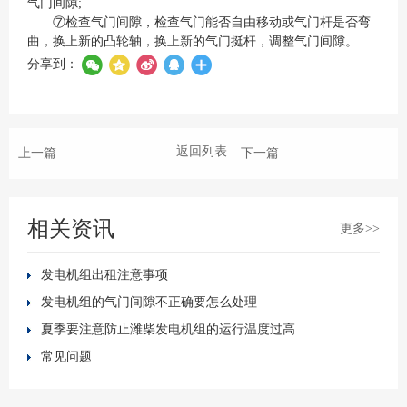
气门间隙;
⑦检查气门间隙，检查气门能否自由移动或气门杆是否弯
曲，换上新的凸轮轴，换上新的气门挺杆，调整气门间隙。
分享到：
返回列表
上一篇
下一篇
相关资讯
更多>>
发电机组出租注意事项
发电机组的气门间隙不正确要怎么处理
夏季要注意防止潍柴发电机组的运行温度过高
常见问题