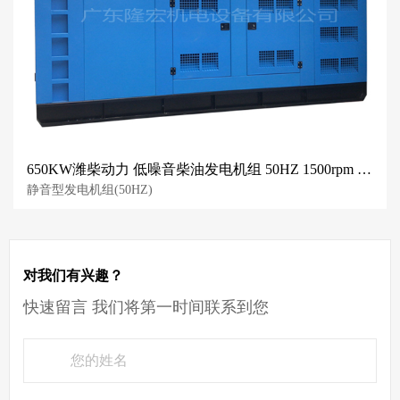
650KW潍柴动力 低噪音柴油发电机组 50HZ 1500rpm 潍柴发电机
静音型发电机组(50HZ)
对我们有兴趣？
快速留言 我们将第一时间联系到您