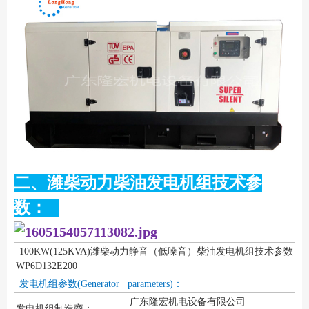
二、潍柴动力柴油发电机组技术参
数：
100KW(125KVA)潍柴动力静音（低噪音）柴油发电机组技术参数
WP6D132E200
发电机组参数(Generator parameters)：
广东隆宏机电设备有限公司
发电机组制造商：