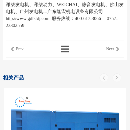
潍柴发电机、潍柴动力、WEICHAI、静音发电机、佛山发
电机、广州发电机---广东隆宏机电设备有限公司
http://www.gdfsfdj.com
服务热线：400-617-3066 0757-
23302559
Prev
Next
相关产品