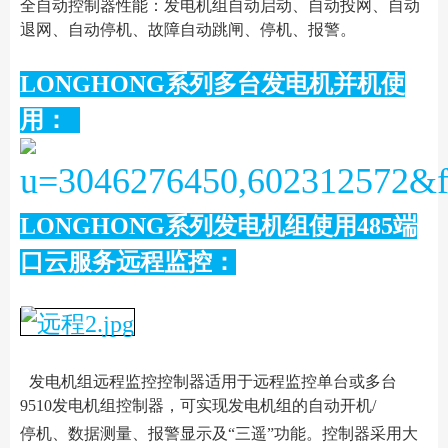
全自动控制器性能：发电机组自动启动、自动投网、自动
退网、自动停机、故障自动跳闸、停机、报警。
LONGHONG系列多台发电机并机使
用：
LONGHONG系列发电机组使用485端
口云服务远程监控：
发电机组远程监控控制器适用于远程监控单台或多台
9510发电机组控制器，可实现发电机组的自动开机/
停机、数据测量、报警显示及“三遥”功能。控制器采用大