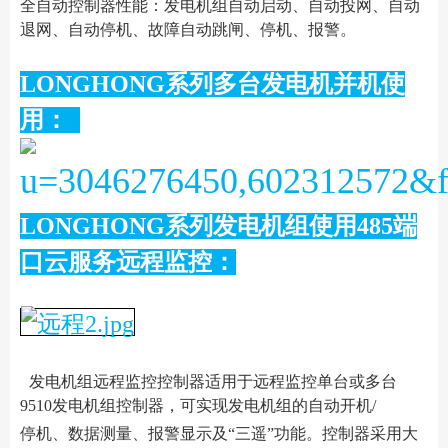
全自动控制器性能：发电机组自动启动、自动投网、自动
退网、自动停机、故障自动跳闸、停机、报警。
LONGHONG系列多台发电机并机使
用：
LONGHONG系列发电机组使用485端
口云服务远程监控：
发电机组远程监控控制器适用于远程监控单台或多台
9510发电机组控制器，可实现发电机组的自动开机/
停机、数据测量、报警显示及“三遥”功能。控制器采用大