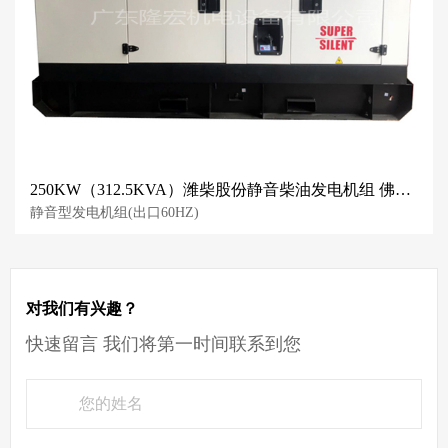
250KW（312.5KVA）潍柴股份静音柴油发电机组 佛山发电机 mute generator
静音型发电机组(出口60HZ)
对我们有兴趣？
快速留言 我们将第一时间联系到您