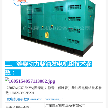
二、潍柴动力柴油发电机组技术参
数：
750KW(937.5KVA)潍柴动力静音（低噪音）柴油发电机组技术参
数 12M26D902E201
发电机组参数(Generator parameters)：
广东隆宏机电设备有限公司
发电机组制造商：