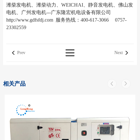
潍柴发电机、潍柴动力、WEICHAI、静音发电机、佛山发
电机、广州发电机---广东隆宏机电设备有限公司
http://www.gdfsfdj.com
服务热线：400-617-3066 0757-
23302559
Prev
Next
相关产品