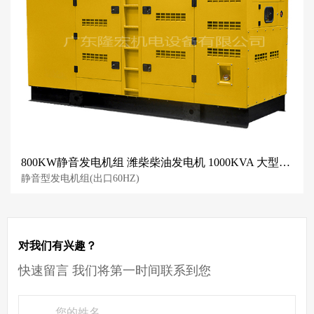
800KW静音发电机组 潍柴柴油发电机 1000KVA 大型低噪音发电机
静音型发电机组(出口60HZ)
对我们有兴趣？
快速留言 我们将第一时间联系到您