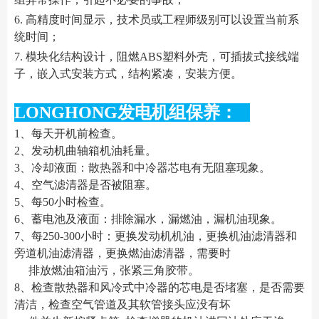
6. 高精度时间显示，技术员或工程师级别可以设置当前系
统时间；
7. 模块化结构设计，阻燃ABS塑料外壳，可插拔式接线端
子，嵌入式安装方式，结构紧凑，安装方便。
LONGHONG发电机组保养：
1、每天开机前检查。
2、发动机曲轴箱机油耗量。
3、冷却液面：散热器和中冷器芯电有无阻塞现象。
4、空气滤清器是否被阻塞。
5、每50小时检查。
6、蓄电池及液面：排除漏水，漏燃油，漏机油现象。
7、每250-300小时：更换发动机机油，更换机油滤清器和
旁道机油滤清器，更换燃油滤清器，需要时
排放燃油箱油污，张紧三角胶带。
8、检查散热器和风冷式中冷器的芯电是否堵塞，是否需要
清洁，检查空气管道及其软管接头应没有坏