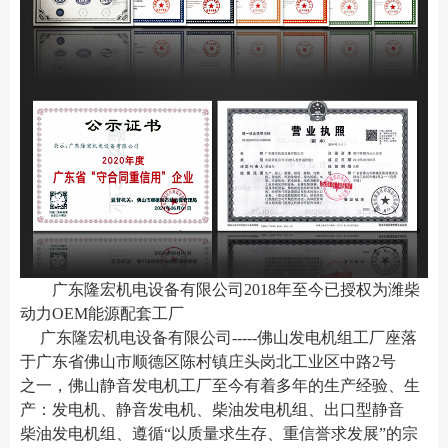
广东隆宏机电设备有限公司2018年至今已授权为潍柴
动力OEM能源配套工厂
广东隆宏机电设备有限公司-----佛山发电机组工厂座落
于广东省佛山市顺德区陈村镇
庄头岗北工业区中路2号
之一
，佛山静音发电机工厂至今有着多年的生产经验、生
产：发电机、静音发电机、柴油发电机组、出口型静音
柴油发电机组、遵循“以质量求生存、重信誉求发展”的宗