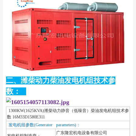
二、潍柴动力柴油发电机组技术参
数：
1300KW(1625KVA)潍柴动力静音（低噪音）柴油发电机组技术参
数 16M33D1580E311
发电机组参数(Generator parameters)：
广东隆宏机电设备有限公司
发电机组制造商：