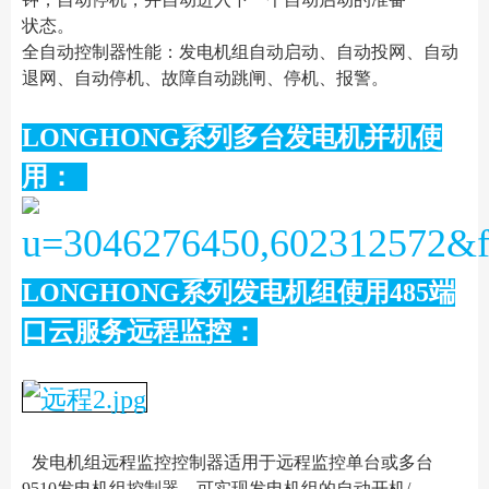
状态。
全自动控制器性能：发电机组自动启动、自动投网、自动
退网、自动停机、故障自动跳闸、停机、报警。
LONGHONG系列多台发电机并机使
用：
LONGHONG系列发电机组使用485端
口云服务远程监控：
发电机组远程监控控制器适用于远程监控单台或多台
9510发电机组控制器，可实现发电机组的自动开机/