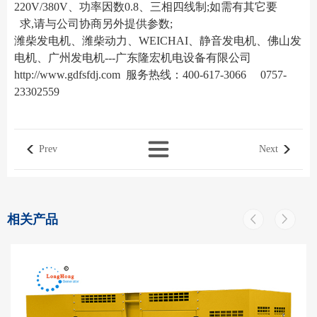
220V/380V、功率因数0.8、三相四线制;如需有其它要
求,请与公司协商另外提供参数;
潍柴发电机、潍柴动力、WEICHAI、静音发电机、佛山发
电机、广州发电机---广东隆宏机电设备有限公司
http://www.gdfsfdj.com
服务热线：400-617-3066 0757-
23302559
Prev
Next
相关产品