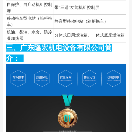
自保护、自启动机组控制
带“三遥”功能机组控制屏
屏
移动拖车型电站（箱柜拖
静音型移动电站（箱柜拖车）
车）
机油、柴油、水套、防冷
分体式日用燃油箱、一体式底座燃油箱
凝加热器
三、广东隆宏机电设备有限公司简
介：